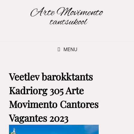
MENU
Veetlev barokktants
Kadriorg 305 Arte
Movimento Cantores
Vagantes 2023