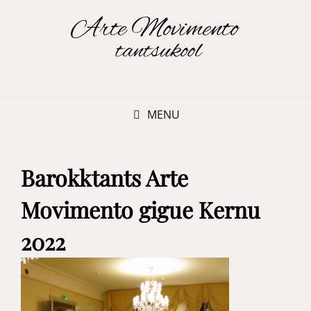
MENU
Barokktants Arte
Movimento gigue Kernu
2022