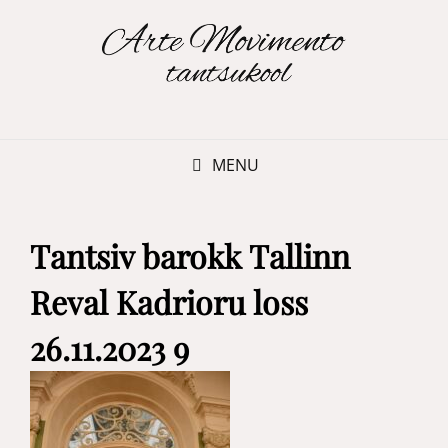
MENU
Tantsiv barokk Tallinn
Reval Kadrioru loss
26.11.2023 9